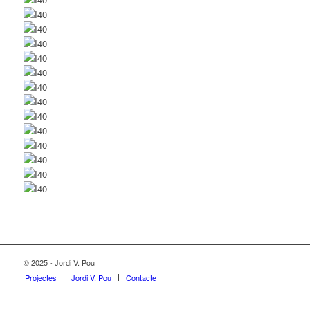
© 2025 - Jordi V. Pou
Projectes
Jordi V. Pou
Contacte