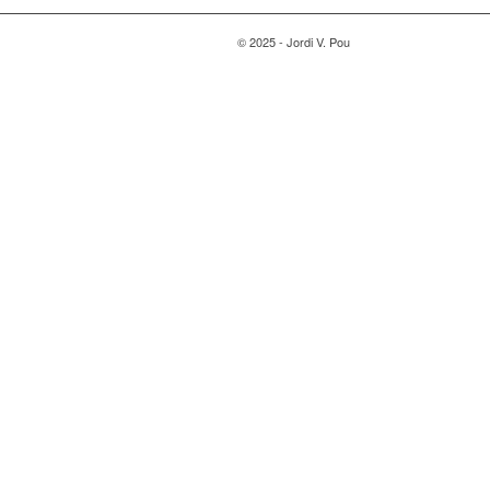
© 2025 - Jordi V. Pou