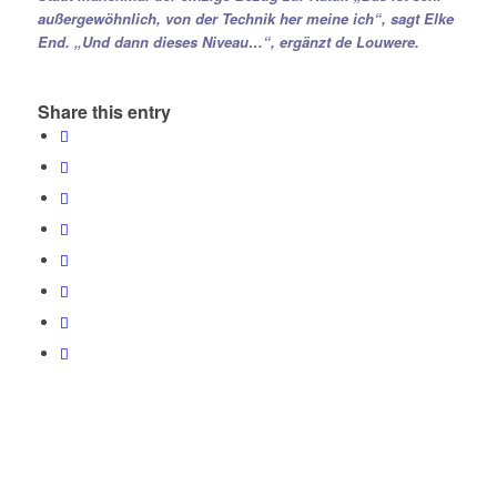
außergewöhnlich, von der Technik her meine ich“, sagt Elke
End. „Und dann dieses Niveau…“, ergänzt de Louwere.
Share this entry