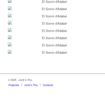
© 2025 - Jordi V. Pou
Projectes
Jordi V. Pou
Contacte